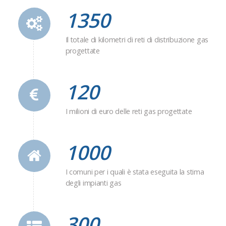
1350
Il totale di kilometri di reti di distribuzione gas
progettate
120
I milioni di euro delle reti gas progettate
1000
I comuni per i quali è stata eseguita la stima
degli impianti gas
300