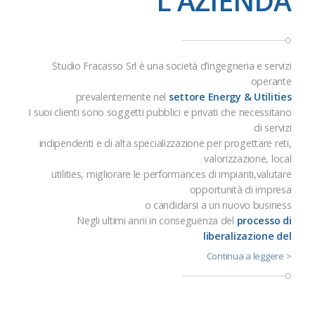
L'AZIENDA
Studio Fracasso Srl è una società d’ingegneria e servizi
operante
prevalentemente nel
settore Energy & Utilities
I suoi clienti sono soggetti pubblici e privati che necessitano
di servizi
indipendenti e di alta specializzazione per progettare reti,
valorizzazione, local
utilities, migliorare le performances di impianti,valutare
opportunità di impresa
o candidarsi a un nuovo business
Negli ultimi anni in conseguenza del
processo di
liberalizazione del
Continua a leggere >