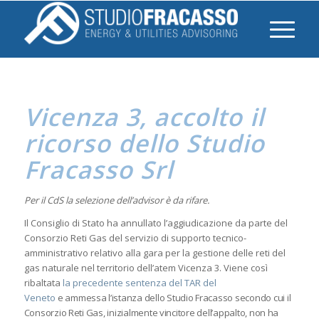
Vicenza 3, accolto il
ricorso dello Studio
Fracasso Srl
Per il CdS la selezione dell’advisor è da rifare.
Il Consiglio di Stato ha annullato l’aggiudicazione da parte del
Consorzio Reti Gas del servizio di supporto tecnico-
amministrativo relativo alla gara per la gestione delle reti del
gas naturale nel territorio dell’atem Vicenza 3. Viene così
ribaltata
la precedente sentenza del TAR del
Veneto
e
ammessa l’istanza dello Studio Fracasso secondo cui il
Consorzio Reti Gas, inizialmente vincitore dell’appalto, non ha